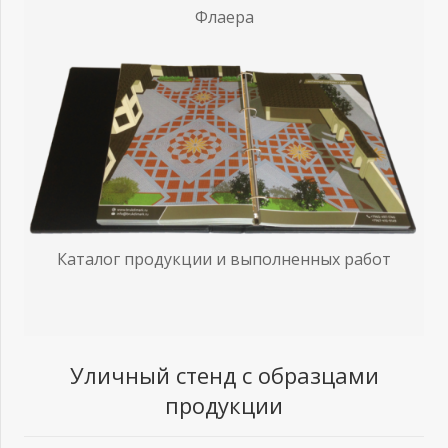
Флаера
Каталог продукции и выполненных работ
Уличный стенд с образцами
продукции