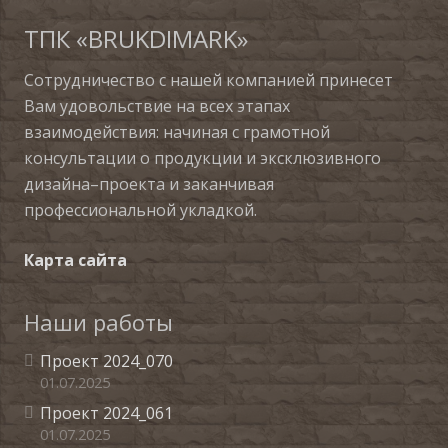
ТПК «BRUKDIMARK»
Сотрудничество с нашей компанией принесет
Вам удовольствие на всех этапах
взаимодействия: начиная с грамотной
консультации о продукции и эксклюзивного
дизайна–проекта и заканчивая
профессиональной укладкой.
Карта сайта
Наши работы
Проект 2024_070
01.07.2025
Проект 2024_061
01.07.2025