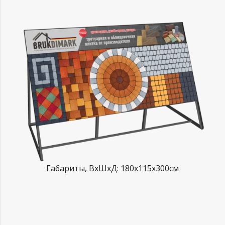
Габариты, ВхШхД: 180х115х300см