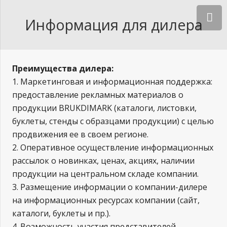
Информация для дилера
Преимущества дилера:
1. Маркетинговая и информационная поддержка:
предоставление рекламных материалов о
продукции BRUKDIMARK (каталоги, листовки,
буклеты, стенды с образцами продукции) с целью
продвижения ее в своем регионе.
2. Оперативное осуществление информационных
рассылок о новинках, ценах, акциях, наличии
продукции на центральном складе компании.
3. Размещение информации о компании-дилере
на информационных ресурсах компании (сайт,
каталоги, буклеты и пр.).
4. Возможность участия представителей