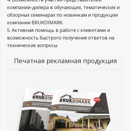
компании-дилера в обучающих, тематических и
обзорных семинарах по новинкам и продукции
компании BRUKDIMARK.
5. Активная помощь в работе с клиентами и
возможность быстрого получения ответов на
технические вопросы
Печатная рекламная продукция