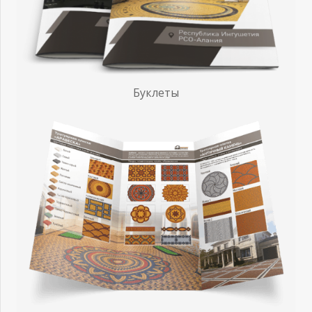
Буклеты