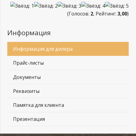
(Голосов:
2
, Рейтинг:
3,00
)
Информация
Информация для дилера
Прайс-листы
Документы
Реквизиты
Памятка для клиента
Презентация