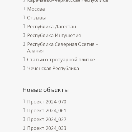
Москва
Отзывы
Республика Дагестан
Республика Ингушетия
Республика Северная Осетия –
Алания
Статьи о тротуарной плитке
Чеченская Республика
Новые объекты
Проект 2024_070
Проект 2024_061
Проект 2024_027
Проект 2024_033