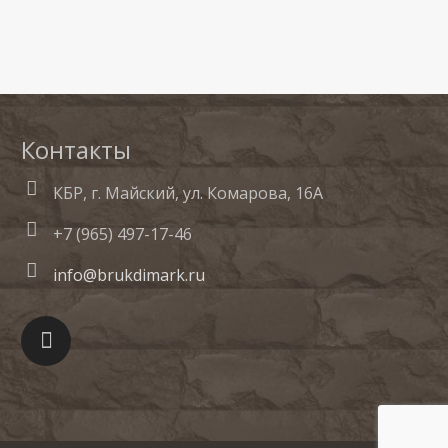
Контакты
КБР, г. Майский, ул. Комарова, 16А
+7 (965) 497-17-46
info@brukdimark.ru