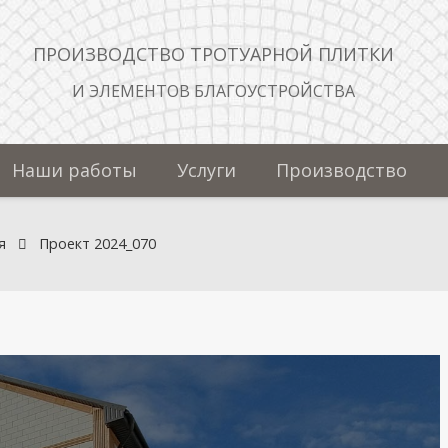
ПРОИЗВОДСТВО ТРОТУАРНОЙ ПЛИТКИ
И ЭЛЕМЕНТОВ БЛАГОУСТРОЙСТВА
Наши работы
Услуги
Производство
я
Проект 2024_070