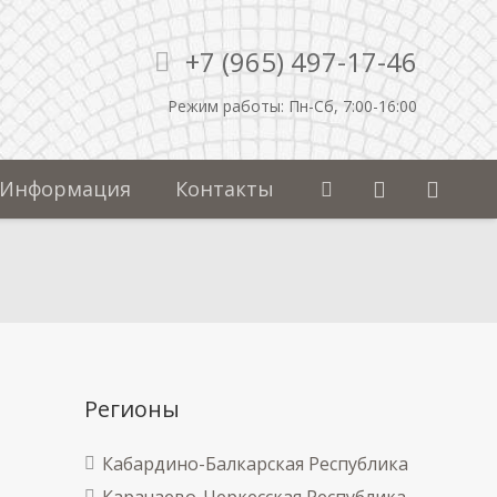
+7 (965) 497-17-46
Режим работы: Пн-Сб, 7:00-16:00
Информация
Контакты
Регионы
Кабардино-Балкарская Республика
Карачаево-Черкесская Республика