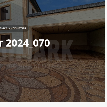
БЛИКА ИНГУШЕТИЯ
 2024_070