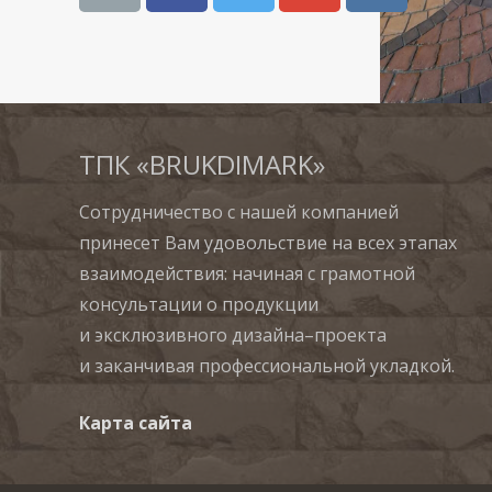
ТПК «BRUKDIMARK»
Сотрудничество с нашей компанией
принесет Вам удовольствие на всех этапах
взаимодействия: начиная с грамотной
консультации о продукции
и эксклюзивного дизайна–проекта
и заканчивая профессиональной укладкой.
Карта сайта