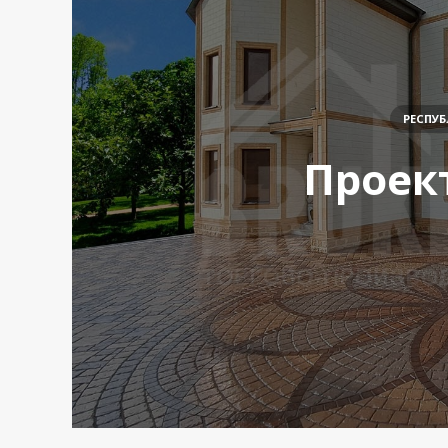
РЕСПУ
Проект