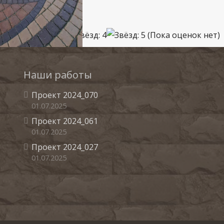
(Пока оценок нет)
Наши работы
Проект 2024_070
01.07.2025
Проект 2024_061
01.07.2025
Проект 2024_027
01.07.2025