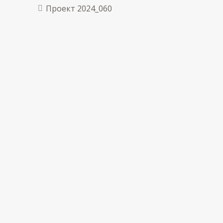
Проект 2024_060