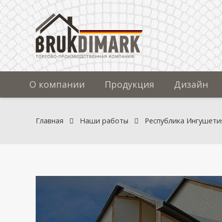
О компании
Продукция
Дизайн
Главная
Наши работы
Республика Ингушети