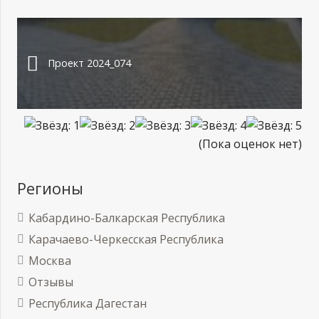
Проект 2024_074
(Пока оценок нет)
Регионы
Кабардино-Балкарская Республика
Карачаево-Черкесская Республика
Москва
Отзывы
Республика Дагестан