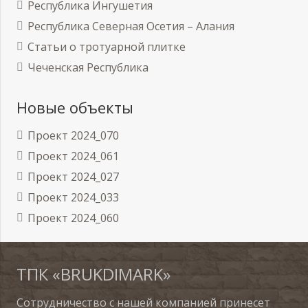
Республика Ингушетия
Республика Северная Осетия – Алания
Статьи о тротуарной плитке
Чеченская Республика
Новые объекты
Проект 2024_070
Проект 2024_061
Проект 2024_027
Проект 2024_033
Проект 2024_060
ТПК «BRUKDIMARK»
Сотрудничество с нашей компанией принесет