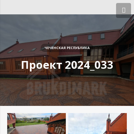
ЧЕЧЕНСКАЯ РЕСПУБЛИКА
Проект 2024_033