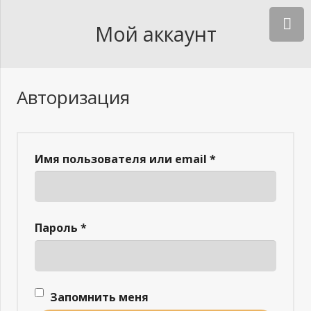
Мой аккаунт
Авторизация
Имя пользователя или email
*
Пароль
*
Запомнить меня