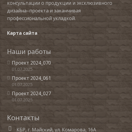
консультации о продукции и эксклюзивного
дизайна–проекта и заканчивая
профессиональной укладкой.
Карта сайта
Наши работы
Проект 2024_070
01.07.2025
Проект 2024_061
01.07.2025
Проект 2024_027
01.07.2025
Контакты
КБР, г. Майский, ул. Комарова, 16А