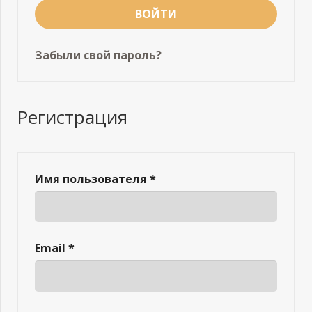
ВОЙТИ
Забыли свой пароль?
Регистрация
Имя пользователя
*
Email
*