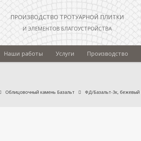
ПРОИЗВОДСТВО ТРОТУАРНОЙ ПЛИТКИ
И ЭЛЕМЕНТОВ БЛАГОУСТРОЙСТВА
Наши работы
Услуги
Производство
Облицовочный камень Базальт
ФД/Базальт-3к, бежевый