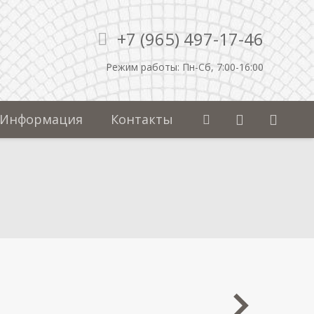
+7 (965) 497-17-46
Режим работы: Пн-Сб, 7:00-16:00
Информация
Контакты