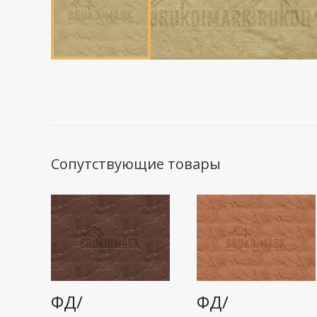
Сопутствующие товары
ФД/
ФД/