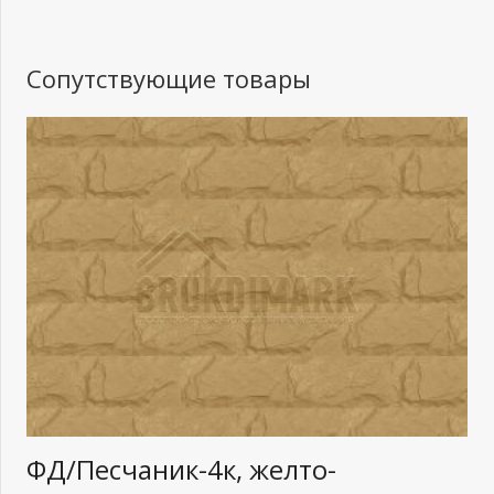
Сопутствующие товары
ФД/Песчаник-4к, желто-