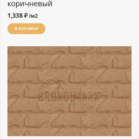
коричневый
1,338
₽
/м2
В КОРЗИНУ