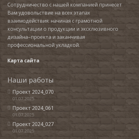
Сотрудничество с нашей компанией принесет
Вам удовольствие на всех этапах
взаимодействия: начиная с грамотной
консультации о продукции и эксклюзивного
дизайна–проекта и заканчивая
профессиональной укладкой.
Карта сайта
Наши работы
Проект 2024_070
01.07.2025
Проект 2024_061
01.07.2025
Проект 2024_027
01.07.2025