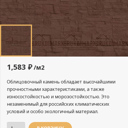
1,583
₽
/м2
Облицовочный камень обладает высочайшими
прочностными характеристиками, а также
износостойкостью и морозостойкостью. Это
незаменимый для российских климатических
условий и особо экологичный материал.
Количество