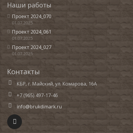
Наши работы
Проект 2024_070
01.07.2025
Проект 2024_061
01.07.2025
Проект 2024_027
01.07.2025
Контакты
КБР, г. Майский, ул. Комарова, 16А
+7 (965) 497-17-46
info@brukdimark.ru