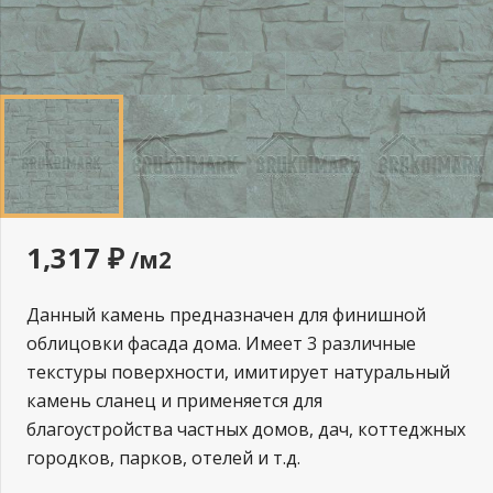
1,317
₽
/м2
Данный камень предназначен для финишной
облицовки фасада дома. Имеет 3 различные
текстуры поверхности, имитирует натуральный
камень сланец и применяется для
благоустройства частных домов, дач, коттеджных
городков, парков, отелей и т.д.