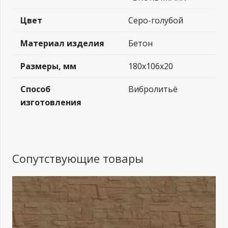
Цвет
Серо-голубой
Материал изделия
Бетон
Размеры, мм
180x106x20
Способ
Вибролитьё
изготовления
Сопутствующие товары