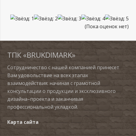
(Пока оценок нет)
ТПК «BRUKDIMARK»
Сотрудничество с нашей компанией принесет
Вам удовольствие на всех этапах
взаимодействия: начиная с грамотной
консультации о продукции и эксклюзивного
дизайна–проекта и заканчивая
профессиональной укладкой.
Карта сайта