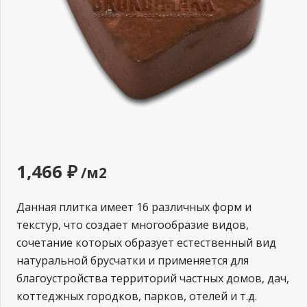
1,466
₽
/м2
Данная плитка имеет 16 различных форм и
текстур, что создает многообразие видов,
сочетание которых образует естественный вид
натуральной брусчатки и применяется для
благоустройства территорий частных домов, дач,
коттеджных городков, парков, отелей и т.д.