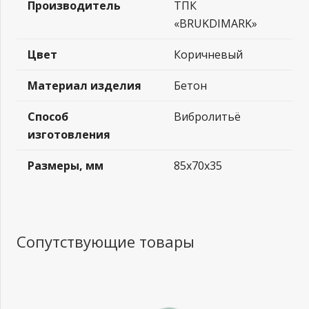
Производитель
ТПК
«BRUKDIMARK»
Цвет
Коричневый
Материал изделия
Бетон
Способ
Вибролитьё
изготовления
Размеры, мм
85x70x35
Сопутствующие товары