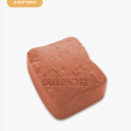
В КОРЗИНУ