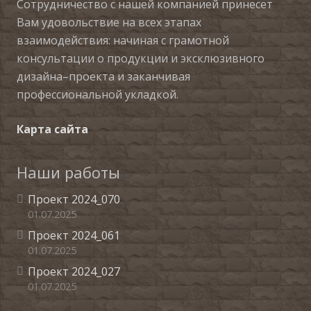
Сотрудничество с нашей компанией принесет
Вам удовольствие на всех этапах
взаимодействия: начиная с грамотной
консультации о продукции и эксклюзивного
дизайна–проекта и заканчивая
профессиональной укладкой.
Карта сайта
Наши работы
Проект 2024_070
01.07.2025
Проект 2024_061
01.07.2025
Проект 2024_027
01.07.2025