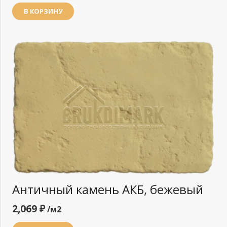
В КОРЗИНУ
Античный камень АКБ, бежевый
2,069
₽
/м2