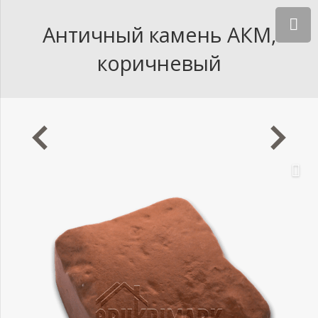
Античный камень АКМ,
коричневый