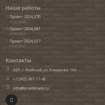
Наши работы
Проект 2024_070
01.07.2025
Проект 2024_061
01.07.2025
Проект 2024_027
01.07.2025
Контакты
КБР, г. Майский, ул. Комарова, 16А
+7 (965) 497-17-46
info@brukdimark.ru