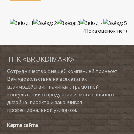
(Пока оценок нет)
ТПК «BRUKDIMARK»
Сотрудничество с нашей компанией принесет
Вам удовольствие на всех этапах
взаимодействия: начиная с грамотной
консультации о продукции и эксклюзивного
дизайна–проекта и заканчивая
профессиональной укладкой.
Карта сайта