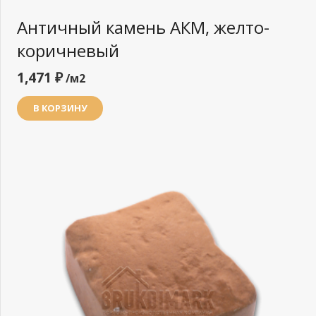
Античный камень АКМ, желто-
коричневый
1,471
₽
/м2
В КОРЗИНУ