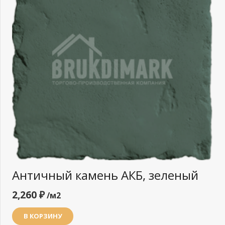
Античный камень АКБ, зеленый
2,260
₽
/м2
В КОРЗИНУ