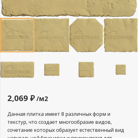
2,069
₽
/м2
Данная плитка имеет 8 различных форм и
текстур, что создает многообразие видов,
сочетание которых образует естественный вид
натуральной брусчатки и применяется для