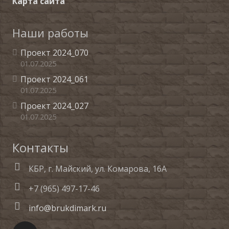
Карта сайта
Наши работы
Проект 2024_070
01.07.2025
Проект 2024_061
01.07.2025
Проект 2024_027
01.07.2025
Контакты
КБР, г. Майский, ул. Комарова, 16А
+7 (965) 497-17-46
info@brukdimark.ru