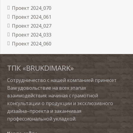
Проект 2024_070
Проект 2024_061
Проект 2024_027
Проект 2024_033
Проект 2024_060
ТПК «BRUKDIMARK»
Сотрудничество с нашей компанией принесет
Вам удовольствие на всех этапах
взаимодействия: начиная с грамотной
консультации о продукции и эксклюзивного
дизайна–проекта и заканчивая
профессиональной укладкой.