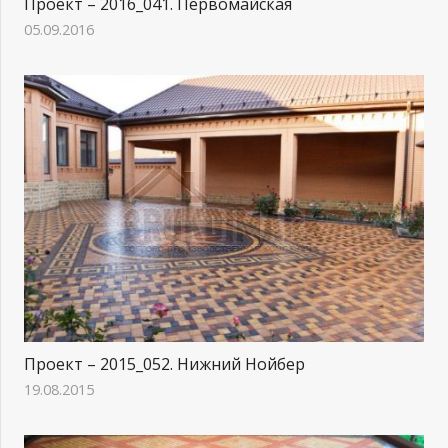
Проект – 2016_041. Первомайская
05.09.2016
Проект – 2015_052. Нижний Нойбер
19.08.2015