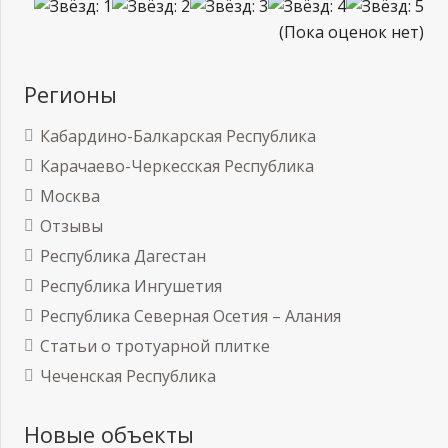
(Пока оценок нет)
Регионы
Кабардино-Балкарская Республика
Карачаево-Черкесская Республика
Москва
Отзывы
Республика Дагестан
Республика Ингушетия
Республика Северная Осетия – Алания
Статьи о тротуарной плитке
Чеченская Республика
Новые объекты