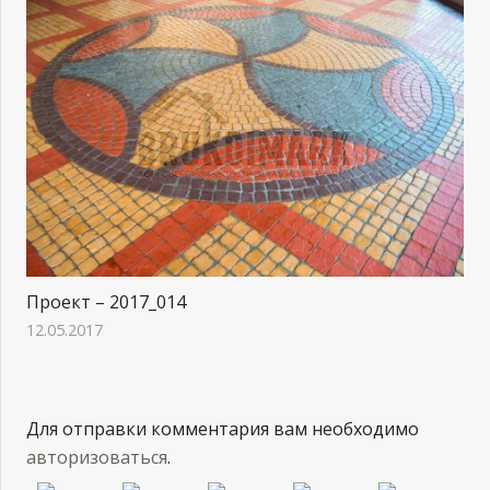
Проект – 2017_014
12.05.2017
Для отправки комментария вам необходимо
авторизоваться
.