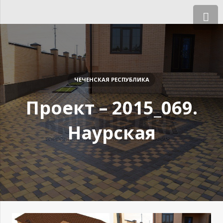
ЧЕЧЕНСКАЯ РЕСПУБЛИКА
Проект – 2015_069.
Наурская