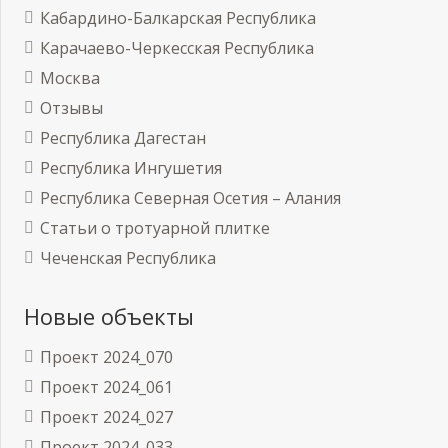
Кабардино-Балкарская Республика
Карачаево-Черкесская Республика
Москва
Отзывы
Республика Дагестан
Республика Ингушетия
Республика Северная Осетия – Алания
Статьи о тротуарной плитке
Чеченская Республика
Новые объекты
Проект 2024_070
Проект 2024_061
Проект 2024_027
Проект 2024_033