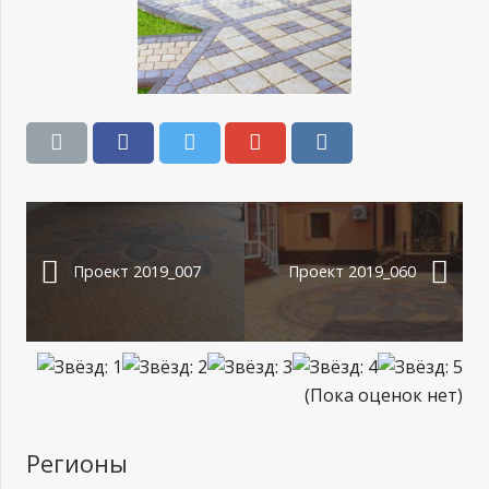
Проект 2019_007
Проект 2019_060
(Пока оценок нет)
Регионы