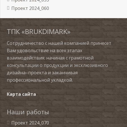
Проект 2024_060
ТПК «BRUKDIMARK»
Сотрудничество с нашей компанией принесет
Вам удовольствие на всех этапах
взаимодействия: начиная с грамотной
консультации о продукции и эксклюзивного
дизайна–проекта и заканчивая
профессиональной укладкой.
Карта сайта
Наши работы
Проект 2024_070