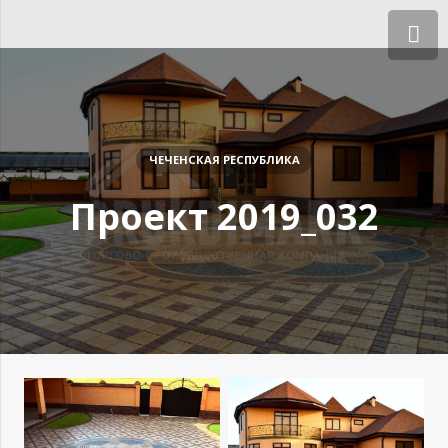
ЧЕЧЕНСКАЯ РЕСПУБЛИКА
Проект 2019_032