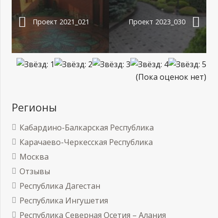
Проект 2021_021
Проект 2023_030
(Пока оценок нет)
Регионы
Кабардино-Балкарская Республика
Карачаево-Черкесская Республика
Москва
Отзывы
Республика Дагестан
Республика Ингушетия
Республика Северная Осетия – Алания