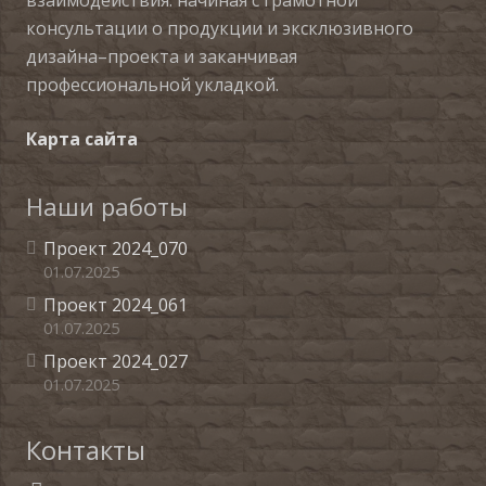
консультации о продукции и эксклюзивного
дизайна–проекта и заканчивая
профессиональной укладкой.
Карта сайта
Наши работы
Проект 2024_070
01.07.2025
Проект 2024_061
01.07.2025
Проект 2024_027
01.07.2025
Контакты