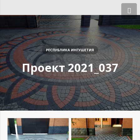
РЕСПУБЛИКА ИНГУШЕТИЯ
Проект 2021_037