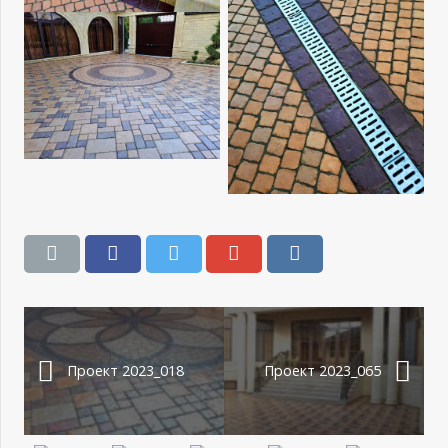
Проект 2023_018
Проект 2023_065