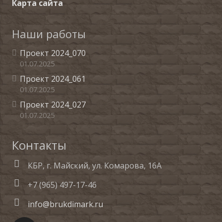
Карта сайта
Наши работы
Проект 2024_070
01.07.2025
Проект 2024_061
01.07.2025
Проект 2024_027
01.07.2025
Контакты
КБР, г. Майский, ул. Комарова, 16А
+7 (965) 497-17-46
info@brukdimark.ru