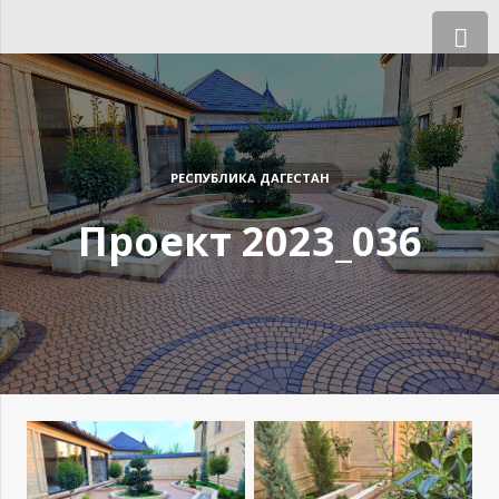
РЕСПУБЛИКА ДАГЕСТАН
Проект 2023_036