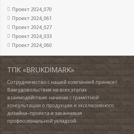
Проект 2024_070
Проект 2024_061
Проект 2024_027
Проект 2024_033
Проект 2024_060
ТПК «BRUKDIMARK»
Сотрудничество с нашей компанией принесет
Вам удовольствие на всех этапах
взаимодействия: начиная с грамотной
консультации о продукции и эксклюзивного
дизайна–проекта и заканчивая
профессиональной укладкой.