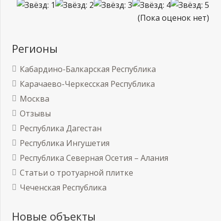
(Пока оценок нет)
Регионы
Кабардино-Балкарская Республика
Карачаево-Черкесская Республика
Москва
Отзывы
Республика Дагестан
Республика Ингушетия
Республика Северная Осетия – Алания
Статьи о тротуарной плитке
Чеченская Республика
Новые объекты