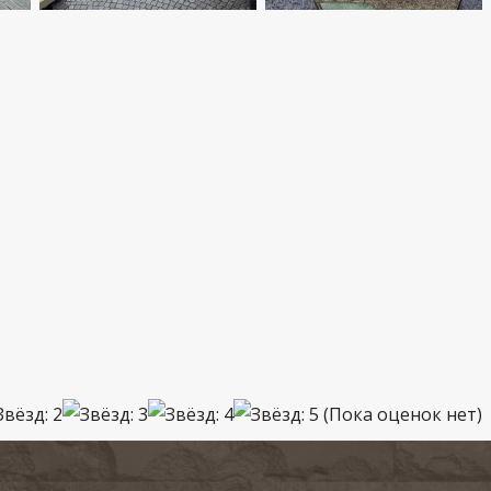
(Пока оценок нет)