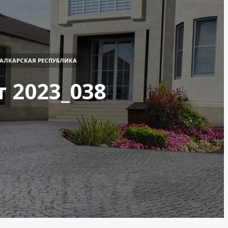
АЛКАРСКАЯ РЕСПУБЛИКА
 2023_038