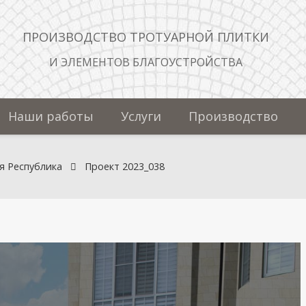
ПРОИЗВОДСТВО ТРОТУАРНОЙ ПЛИТКИ
И ЭЛЕМЕНТОВ БЛАГОУСТРОЙСТВА
Наши работы
Услуги
Производство
я Республика
Проект 2023_038