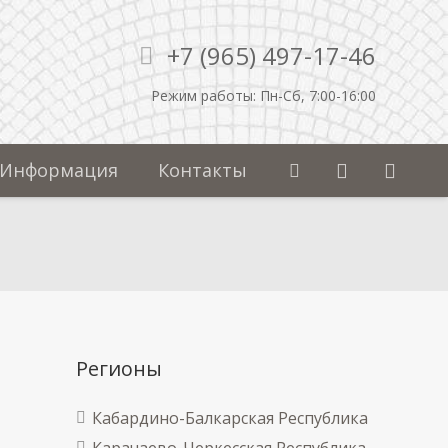
+7 (965) 497-17-46
Режим работы: Пн-Сб, 7:00-16:00
Информация
Контакты
Регионы
Кабардино-Балкарская Республика
Карачаево-Черкесская Республика