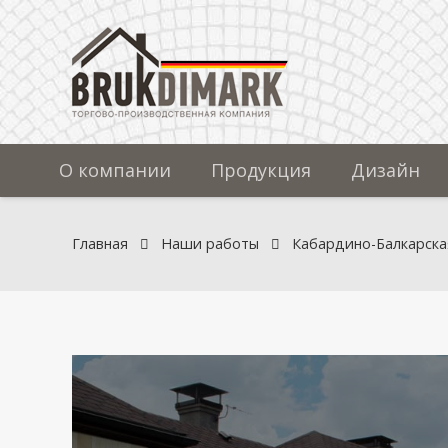
О компании
Продукция
Дизайн
Главная
Наши работы
Кабардино-Балкарска