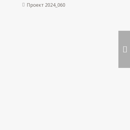
Проект 2024_060