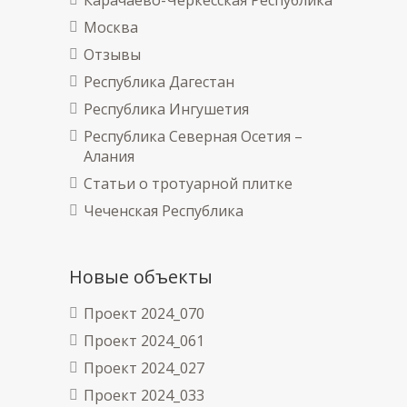
Москва
Отзывы
Республика Дагестан
Республика Ингушетия
Республика Северная Осетия –
Алания
Статьи о тротуарной плитке
Чеченская Республика
Новые объекты
Проект 2024_070
Проект 2024_061
Проект 2024_027
Проект 2024_033