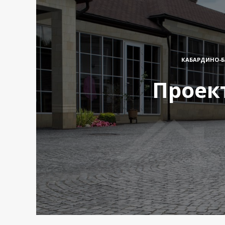
КАБАРДИНО-Б
Проект